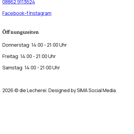
08862 9113624
Facebook-f
Instagram
Öffnungszeiten
Donnerstag: 14:00 - 21:00 Uhr
Freitag: 14:00 - 21:00 Uhr
Samstag: 14:00 - 21:00 Uhr
2026
© die Lecherei. Designed by SIMA Social Media.