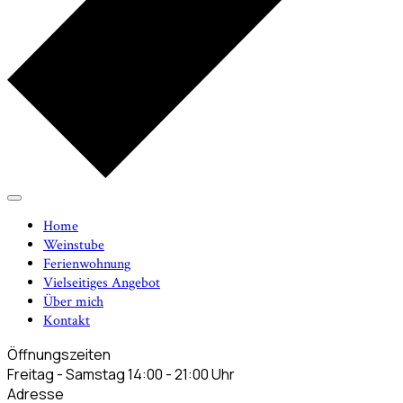
Home
Weinstube
Ferienwohnung
Vielseitiges Angebot
Über mich
Kontakt
Öffnungszeiten
Freitag - Samstag 14:00 - 21:00 Uhr
Adresse