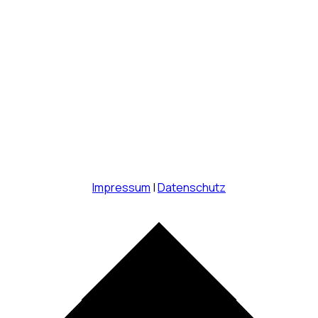
Impressum
|
Datenschutz