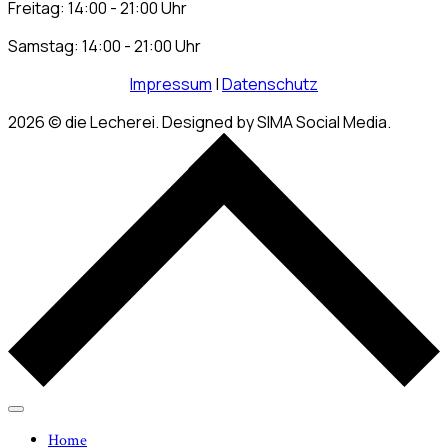
Freitag: 14:00 - 21:00 Uhr
Samstag: 14:00 - 21:00 Uhr
Impressum
|
Datenschutz
2026
© die Lecherei. Designed by SIMA Social Media.
Home