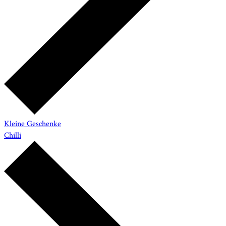
Kleine Geschenke
Chilli