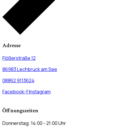
Adresse
Flößerstraße 12
86983 Lechbruck am See
08862 9113624
Facebook-f
Instagram
Öffnungszeiten
Donnerstag: 14:00 - 21:00 Uhr