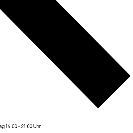
ag 14:00 - 21:00 Uhr