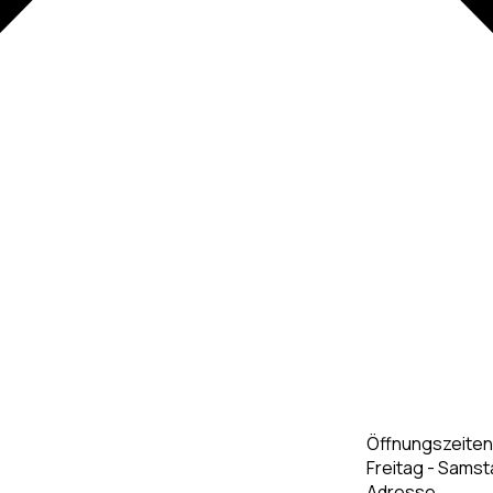
Öffnungszeiten
Freitag - Samst
Adresse