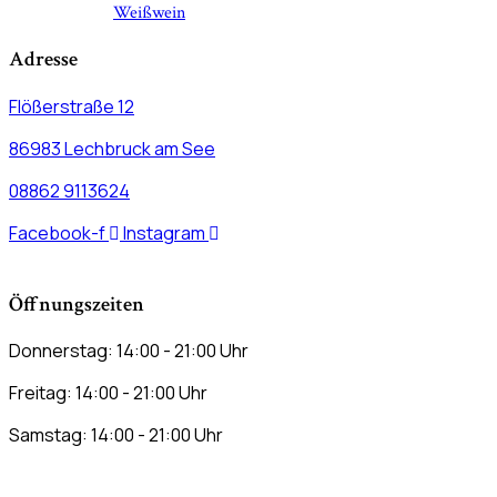
Weißwein
Adresse
Flößerstraße 12
86983 Lechbruck am See
08862 9113624
Facebook-f
Instagram
Öffnungszeiten
Donnerstag: 14:00 - 21:00 Uhr
Freitag: 14:00 - 21:00 Uhr
Samstag: 14:00 - 21:00 Uhr