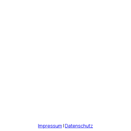
Impressum
|
Datenschutz