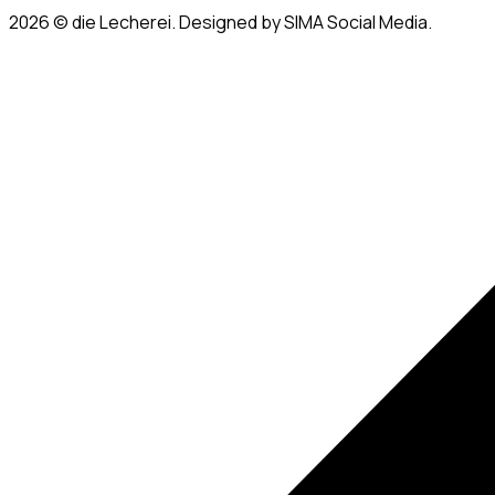
2026
© die Lecherei. Designed by SIMA Social Media.