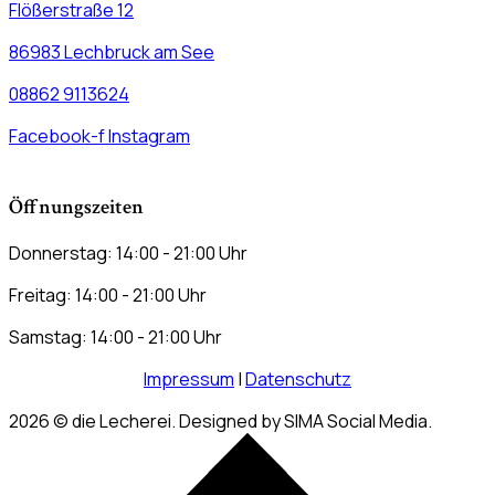
Flößerstraße 12
86983 Lechbruck am See
08862 9113624
Facebook-f
Instagram
Öffnungszeiten
Donnerstag: 14:00 - 21:00 Uhr
Freitag: 14:00 - 21:00 Uhr
Samstag: 14:00 - 21:00 Uhr
Impressum
|
Datenschutz
2026
© die Lecherei. Designed by SIMA Social Media.