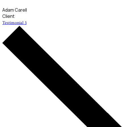
Adam Carell
Client
Testimonial 3