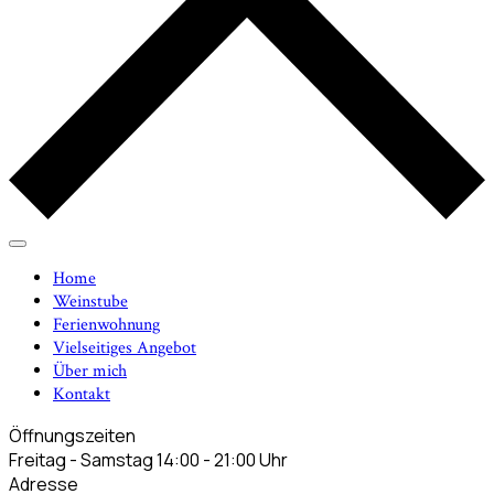
Home
Weinstube
Ferienwohnung
Vielseitiges Angebot
Über mich
Kontakt
Öffnungszeiten
Freitag - Samstag 14:00 - 21:00 Uhr
Adresse