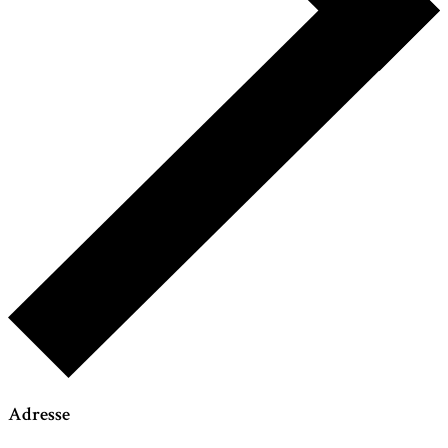
Adresse